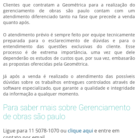
Clientes que contratam a Geométrica para a realização do
gerenciamento de obras são paulo
contam com um
atendimento diferenciado tanto na fase que precede a venda
quanto após.
O atendimento prévio é sempre feito por equipe tecnicamente
preparada para o esclarecimento de dúvidas e para o
entendimento das questões exclusivas do cliente. Esse
processo é de extrema importância, uma vez que dele
dependerão os estudos de custos que, por sua vez, embasarão
as propostas oferecidas pela Geométrica.
Já após a venda é realizado o atendimento das possíveis
dúvidas sobre os trabalhos entregues controlados através de
software especializado, que garante a qualidade e integridade
da informação a qualquer momento.
Para saber mais sobre Gerenciamento
de obras são paulo
Ligue para
11 5078-1070
ou
clique aqui
e entre em
contato por email.