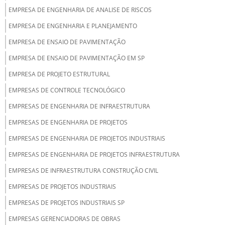
EMPRESA DE ENGENHARIA DE ANALISE DE RISCOS
EMPRESA DE ENGENHARIA E PLANEJAMENTO
EMPRESA DE ENSAIO DE PAVIMENTAÇÃO
EMPRESA DE ENSAIO DE PAVIMENTAÇÃO EM SP
EMPRESA DE PROJETO ESTRUTURAL
EMPRESAS DE CONTROLE TECNOLÓGICO
EMPRESAS DE ENGENHARIA DE INFRAESTRUTURA
EMPRESAS DE ENGENHARIA DE PROJETOS
EMPRESAS DE ENGENHARIA DE PROJETOS INDUSTRIAIS
EMPRESAS DE ENGENHARIA DE PROJETOS INFRAESTRUTURA
EMPRESAS DE INFRAESTRUTURA CONSTRUÇÃO CIVIL
EMPRESAS DE PROJETOS INDUSTRIAIS
EMPRESAS DE PROJETOS INDUSTRIAIS SP
EMPRESAS GERENCIADORAS DE OBRAS