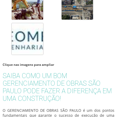
Clique nas imagens para ampliar
SAIBA COMO UM BOM
GERENCIAMENTO DE OBRAS SÃO
PAULO PODE FAZER A DIFERENÇA EM
UMA CONSTRUÇÃO!
O GERENCIAMENTO DE OBRAS SÃO PAULO é um dos pontos
fundamentais que garante o sucesso de execução de uma