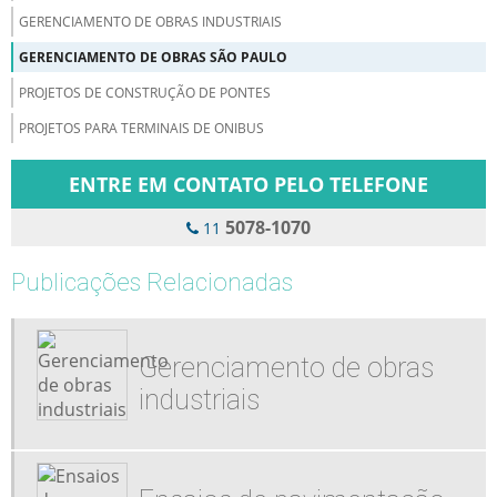
GERENCIAMENTO DE OBRAS INDUSTRIAIS
GERENCIAMENTO DE OBRAS SÃO PAULO
PROJETOS DE CONSTRUÇÃO DE PONTES
PROJETOS PARA TERMINAIS DE ONIBUS
ENTRE EM CONTATO PELO TELEFONE
5078-1070
11
Publicações Relacionadas
Gerenciamento de obras
industriais