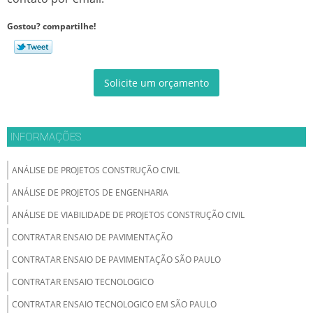
Gostou? compartilhe!
Solicite um orçamento
INFORMAÇÕES
ANÁLISE DE PROJETOS CONSTRUÇÃO CIVIL
ANÁLISE DE PROJETOS DE ENGENHARIA
ANÁLISE DE VIABILIDADE DE PROJETOS CONSTRUÇÃO CIVIL
CONTRATAR ENSAIO DE PAVIMENTAÇÃO
CONTRATAR ENSAIO DE PAVIMENTAÇÃO SÃO PAULO
CONTRATAR ENSAIO TECNOLOGICO
CONTRATAR ENSAIO TECNOLOGICO EM SÃO PAULO