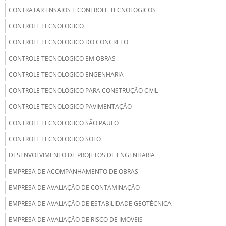
CONTRATAR ENSAIOS E CONTROLE TECNOLOGICOS
CONTROLE TECNOLOGICO
CONTROLE TECNOLOGICO DO CONCRETO
CONTROLE TECNOLOGICO EM OBRAS
CONTROLE TECNOLOGICO ENGENHARIA
CONTROLE TECNOLÓGICO PARA CONSTRUÇÃO CIVIL
CONTROLE TECNOLOGICO PAVIMENTAÇÃO
CONTROLE TECNOLOGICO SÃO PAULO
CONTROLE TECNOLOGICO SOLO
DESENVOLVIMENTO DE PROJETOS DE ENGENHARIA
EMPRESA DE ACOMPANHAMENTO DE OBRAS
EMPRESA DE AVALIAÇÃO DE CONTAMINAÇÃO
EMPRESA DE AVALIAÇÃO DE ESTABILIDADE GEOTÉCNICA
EMPRESA DE AVALIAÇÃO DE RISCO DE IMOVEIS