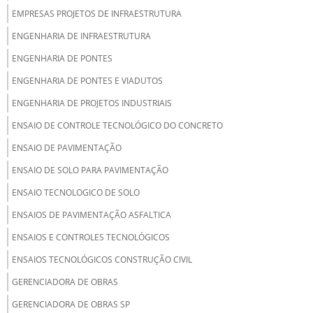
EMPRESAS PROJETOS DE INFRAESTRUTURA
ENGENHARIA DE INFRAESTRUTURA
ENGENHARIA DE PONTES
ENGENHARIA DE PONTES E VIADUTOS
ENGENHARIA DE PROJETOS INDUSTRIAIS
ENSAIO DE CONTROLE TECNOLÓGICO DO CONCRETO
ENSAIO DE PAVIMENTAÇÃO
ENSAIO DE SOLO PARA PAVIMENTAÇÃO
ENSAIO TECNOLOGICO DE SOLO
ENSAIOS DE PAVIMENTAÇÃO ASFALTICA
ENSAIOS E CONTROLES TECNOLÓGICOS
ENSAIOS TECNOLÓGICOS CONSTRUÇÃO CIVIL
GERENCIADORA DE OBRAS
GERENCIADORA DE OBRAS SP