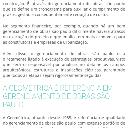
construção. É através do
gerenciamento de obras são paulo
que se define um cronograma para auxiliar o cumprimento de
prazos, gestão e consequentemente redução de custos.
No segmento financeiro, por exemplo, quando há um bom
gerenciamento de obras são paulo
dificilmente haverá atrasos
na execução do projeto o que implica em mais economia para
as construtoras e empresas de urbanização.
Além disso, o
gerenciamento de obras são paulo
está
diretamente ligado à execução de estratégias produtivas, visto
que será o responsável por analisar no detalhe os campos
arquitetônicos, estruturas e instalações elétricas, garantindo
que todos as etapas sejam rigorosamente seguidas.
A GEOMÉTRICA É REFERÊNCIA EM
GERENCIAMENTO DE OBRAS SÃO
PAULO
A Geométrica, atuante desde 1985, é referência de qualidade
no
gerenciamento de obras são paulo
, com extenso portfólio de