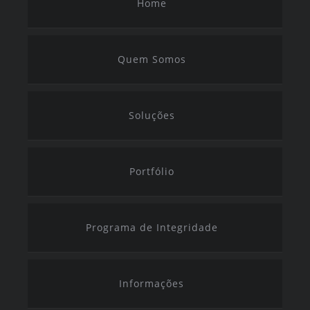
Home
Quem Somos
Soluções
Portfólio
Programa de Integridade
Informações