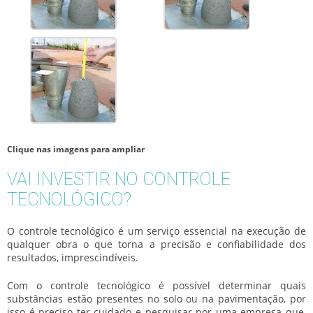
Clique nas imagens para ampliar
VAI INVESTIR NO CONTROLE
TECNOLÓGICO?
O
controle tecnológico
é um serviço essencial na execução de
qualquer obra o que torna a precisão e confiabilidade dos
resultados, imprescindíveis.
Com o
controle tecnológico
é possível determinar quais
substâncias estão presentes no solo ou na pavimentação, por
isso é preciso ter cuidado e pesquisar por uma empresa que,