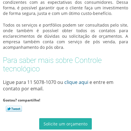
condizentes com as expectativas dos consumidores. Dessa
forma, é possível garantir que o cliente faça um investimento
de forma segura, justa e com um ótimo custo-benefício.
Todos os serviços e portfólios podem ser consultados pelo site,
onde também é possível obter todos os contatos para
esclarecimentos de dúvidas ou solicitação de orçamentos. A
empresa também conta com serviço de pós venda, para
acompanhamento do pós obra.
Para saber mais sobre Controle
tecnológico
Ligue para
11 5078-1070
ou
clique aqui
e entre em
contato por email.
Gostou? compartilhe!
Solicite um orçamento