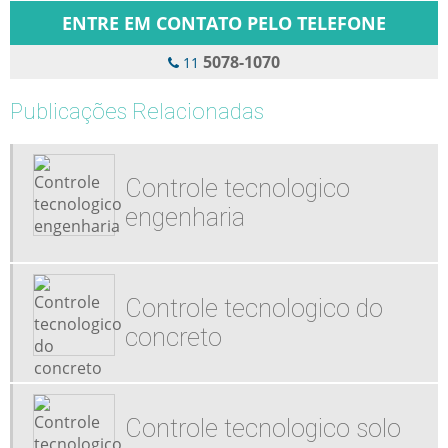
ENTRE EM CONTATO PELO TELEFONE
5078-1070
11
Publicações Relacionadas
Controle tecnologico
engenharia
Controle tecnologico do
concreto
Controle tecnologico solo