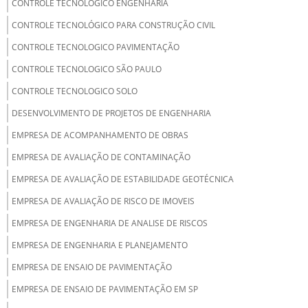
CONTROLE TECNOLOGICO ENGENHARIA
CONTROLE TECNOLÓGICO PARA CONSTRUÇÃO CIVIL
CONTROLE TECNOLOGICO PAVIMENTAÇÃO
CONTROLE TECNOLOGICO SÃO PAULO
CONTROLE TECNOLOGICO SOLO
DESENVOLVIMENTO DE PROJETOS DE ENGENHARIA
EMPRESA DE ACOMPANHAMENTO DE OBRAS
EMPRESA DE AVALIAÇÃO DE CONTAMINAÇÃO
EMPRESA DE AVALIAÇÃO DE ESTABILIDADE GEOTÉCNICA
EMPRESA DE AVALIAÇÃO DE RISCO DE IMOVEIS
EMPRESA DE ENGENHARIA DE ANALISE DE RISCOS
EMPRESA DE ENGENHARIA E PLANEJAMENTO
EMPRESA DE ENSAIO DE PAVIMENTAÇÃO
EMPRESA DE ENSAIO DE PAVIMENTAÇÃO EM SP