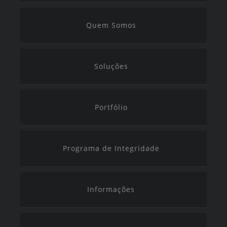
Quem Somos
Soluções
Portfólio
Programa de Integridade
Informações