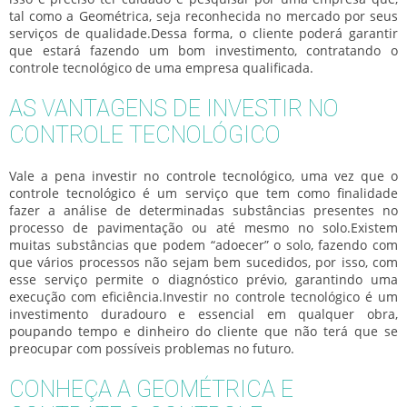
tal como a Geométrica, seja reconhecida no mercado por seus
serviços de qualidade.Dessa forma, o cliente poderá garantir
que estará fazendo um bom investimento, contratando o
controle tecnológico
de uma empresa qualificada.
AS VANTAGENS DE INVESTIR NO
CONTROLE TECNOLÓGICO
Vale a pena investir no
controle tecnológico
, uma vez que o
controle tecnológico
é um serviço que tem como finalidade
fazer a análise de determinadas substâncias presentes no
processo de pavimentação ou até mesmo no solo.Existem
muitas substâncias que podem “adoecer” o solo, fazendo com
que vários processos não sejam bem sucedidos, por isso, com
esse serviço permite o diagnóstico prévio, garantindo uma
execução com eficiência.Investir no
controle tecnológico
é um
investimento duradouro e essencial em qualquer obra,
poupando tempo e dinheiro do cliente que não terá que se
preocupar com possíveis problemas no futuro.
CONHEÇA A GEOMÉTRICA E