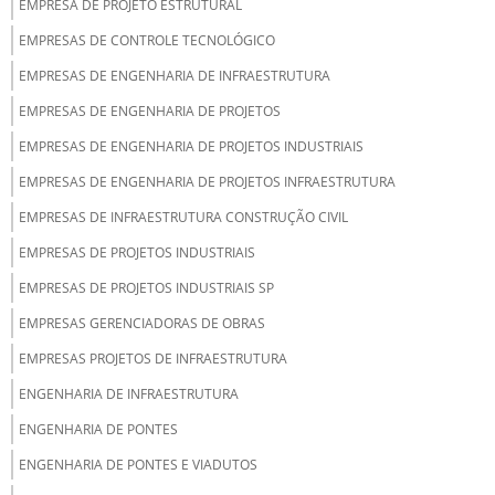
EMPRESA DE PROJETO ESTRUTURAL
EMPRESAS DE CONTROLE TECNOLÓGICO
EMPRESAS DE ENGENHARIA DE INFRAESTRUTURA
EMPRESAS DE ENGENHARIA DE PROJETOS
EMPRESAS DE ENGENHARIA DE PROJETOS INDUSTRIAIS
EMPRESAS DE ENGENHARIA DE PROJETOS INFRAESTRUTURA
EMPRESAS DE INFRAESTRUTURA CONSTRUÇÃO CIVIL
EMPRESAS DE PROJETOS INDUSTRIAIS
EMPRESAS DE PROJETOS INDUSTRIAIS SP
EMPRESAS GERENCIADORAS DE OBRAS
EMPRESAS PROJETOS DE INFRAESTRUTURA
ENGENHARIA DE INFRAESTRUTURA
ENGENHARIA DE PONTES
ENGENHARIA DE PONTES E VIADUTOS