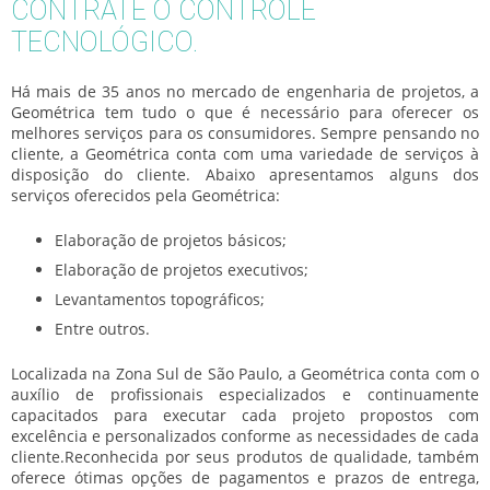
CONTRATE O CONTROLE
TECNOLÓGICO.
Há mais de 35 anos no mercado de engenharia de projetos, a
Geométrica tem tudo o que é necessário para oferecer os
melhores serviços para os consumidores. Sempre pensando no
cliente, a Geométrica conta com uma variedade de serviços à
disposição do cliente. Abaixo apresentamos alguns dos
serviços oferecidos pela Geométrica:
Elaboração de projetos básicos;
Elaboração de projetos executivos;
Levantamentos topográficos;
Entre outros.
Localizada na Zona Sul de São Paulo, a Geométrica conta com o
auxílio de profissionais especializados e continuamente
capacitados para executar cada projeto propostos com
excelência e personalizados conforme as necessidades de cada
cliente.Reconhecida por seus produtos de qualidade, também
oferece ótimas opções de pagamentos e prazos de entrega,