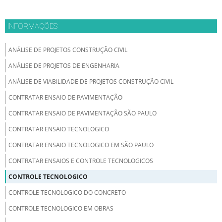
INFORMAÇÕES
ANÁLISE DE PROJETOS CONSTRUÇÃO CIVIL
ANÁLISE DE PROJETOS DE ENGENHARIA
ANÁLISE DE VIABILIDADE DE PROJETOS CONSTRUÇÃO CIVIL
CONTRATAR ENSAIO DE PAVIMENTAÇÃO
CONTRATAR ENSAIO DE PAVIMENTAÇÃO SÃO PAULO
CONTRATAR ENSAIO TECNOLOGICO
CONTRATAR ENSAIO TECNOLOGICO EM SÃO PAULO
CONTRATAR ENSAIOS E CONTROLE TECNOLOGICOS
CONTROLE TECNOLOGICO
CONTROLE TECNOLOGICO DO CONCRETO
CONTROLE TECNOLOGICO EM OBRAS