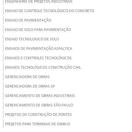
ENGENHARIA DE PROJETOS INDUSTRIAIS
ENSAIO DE CONTROLE TECNOLÓGICO DO CONCRETO
ENSAIO DE PAVIMENTAÇÃO
ENSAIO DE SOLO PARA PAVIMENTAÇÃO
ENSAIO TECNOLOGICO DE SOLO
ENSAIOS DE PAVIMENTAÇÃO ASFALTICA
ENSAIOS E CONTROLES TECNOLÓGICOS
ENSAIOS TECNOLÓGICOS CONSTRUÇÃO CIVIL
GERENCIADORA DE OBRAS
GERENCIADORA DE OBRAS SP
GERENCIAMENTO DE OBRAS INDUSTRIAIS
GERENCIAMENTO DE OBRAS SÃO PAULO
PROJETOS DE CONSTRUÇÃO DE PONTES
PROJETOS PARA TERMINAIS DE ONIBUS