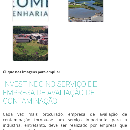
Clique nas imagens para ampliar
INVESTINDO NO SERVIÇO DE
EMPRESA DE AVALIAÇÃO DE
CONTAMINAÇÃO
Cada vez mais procurado,
empresa de avaliação de
contaminação
tornou-se um serviço importante para a
indústria, entretanto, deve ser realizado por empresa que