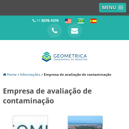
MENU
11
5078-1070
Home
»
Informações
»
Empresa de avaliação de contaminação
Empresa de avaliação de
contaminação