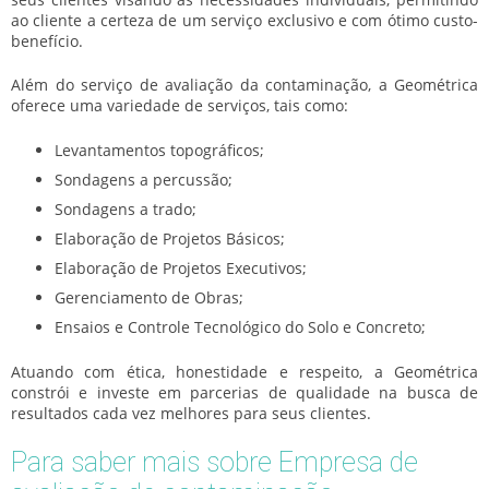
ao cliente a certeza de um serviço exclusivo e com ótimo custo-
benefício.
Além do serviço de avaliação da contaminação, a Geométrica
oferece uma variedade de serviços, tais como:
Levantamentos topográficos;
Sondagens a percussão;
Sondagens a trado;
Elaboração de Projetos Básicos;
Elaboração de Projetos Executivos;
Gerenciamento de Obras;
Ensaios e Controle Tecnológico do Solo e Concreto;
Atuando com ética, honestidade e respeito, a Geométrica
constrói e investe em parcerias de qualidade na busca de
resultados cada vez melhores para seus clientes.
Para saber mais sobre Empresa de