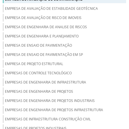
EMPRESA DE AVALIAÇÃO DE ESTABILIDADE GEOTÉCNICA
EMPRESA DE AVALIAÇÃO DE RISCO DE IMOVEIS
EMPRESA DE ENGENHARIA DE ANALISE DE RISCOS
EMPRESA DE ENGENHARIA E PLANEJAMENTO
EMPRESA DE ENSAIO DE PAVIMENTAÇÃO
EMPRESA DE ENSAIO DE PAVIMENTAÇÃO EM SP
EMPRESA DE PROJETO ESTRUTURAL
EMPRESAS DE CONTROLE TECNOLÓGICO
EMPRESAS DE ENGENHARIA DE INFRAESTRUTURA
EMPRESAS DE ENGENHARIA DE PROJETOS
EMPRESAS DE ENGENHARIA DE PROJETOS INDUSTRIAIS
EMPRESAS DE ENGENHARIA DE PROJETOS INFRAESTRUTURA
EMPRESAS DE INFRAESTRUTURA CONSTRUÇÃO CIVIL
EMPRESAS DE PROJETOS INDUSTRIAIS