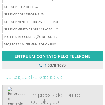
GERENCIADORA DE OBRAS
GERENCIADORA DE OBRAS SP
GERENCIAMENTO DE OBRAS INDUSTRIAIS
GERENCIAMENTO DE OBRAS SÃO PAULO
PROJETOS DE CONSTRUÇÃO DE PONTES
PROJETOS PARA TERMINAIS DE ONIBUS
ENTRE EM CONTATO PELO TELEFONE
5078-1070
11
Publicações Relacionadas
Empresas de controle
tecnológico