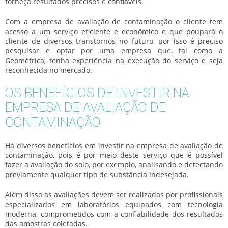
forneça resultados precisos e confiáveis.
Com a
empresa de avaliação de contaminação
o cliente tem
acesso a um serviço eficiente e econômico e que poupará o
cliente de diversos transtornos no futuro, por isso é preciso
pesquisar e optar por uma empresa que, tal como a
Geométrica, tenha experiência na execução do serviço e seja
reconhecida no mercado.
OS BENEFÍCIOS DE INVESTIR NA
EMPRESA DE AVALIAÇÃO DE
CONTAMINAÇÃO
Há diversos benefícios em investir na
empresa de avaliação de
contaminação
, pois é por meio deste serviço que é possível
fazer a avaliação do solo, por exemplo, analisando e detectando
previamente qualquer tipo de substância indesejada.
Além disso as avaliações devem ser realizadas por profissionais
especializados em laboratórios equipados com tecnologia
moderna, comprometidos com a confiabilidade dos resultados
das amostras coletadas.