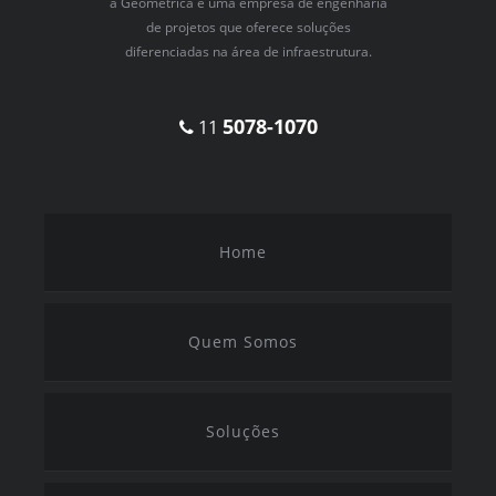
a Geométrica é uma empresa de engenharia
de projetos que oferece soluções
diferenciadas na área de infraestrutura.
5078-1070
11
Home
Quem Somos
Soluções