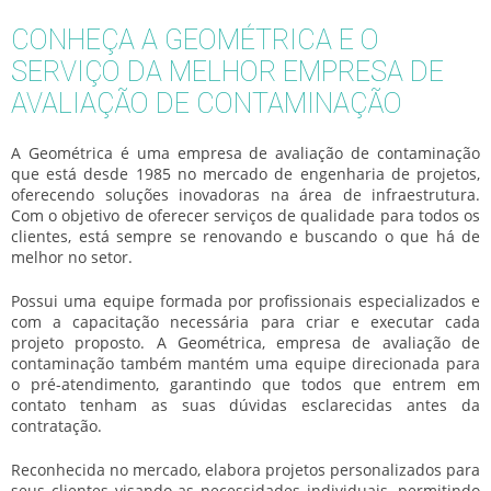
CONHEÇA A GEOMÉTRICA E O
SERVIÇO DA MELHOR EMPRESA DE
AVALIAÇÃO DE CONTAMINAÇÃO
A Geométrica é uma
empresa de avaliação de contaminação
que está desde 1985 no mercado de engenharia de projetos,
oferecendo soluções inovadoras na área de infraestrutura.
Com o objetivo de oferecer serviços de qualidade para todos os
clientes, está sempre se renovando e buscando o que há de
melhor no setor.
Possui uma equipe formada por profissionais especializados e
com a capacitação necessária para criar e executar cada
projeto proposto. A Geométrica,
empresa de avaliação de
contaminação
também mantém uma equipe direcionada para
o pré-atendimento, garantindo que todos que entrem em
contato tenham as suas dúvidas esclarecidas antes da
contratação.
Reconhecida no mercado, elabora projetos personalizados para
seus clientes visando as necessidades individuais, permitindo