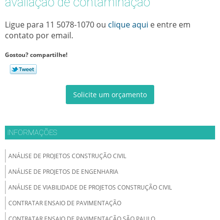
avaliação de contaminação
Ligue para
11 5078-1070
ou
clique aqui
e entre em
contato por email.
Gostou? compartilhe!
Solicite um orçamento
INFORMAÇÕES
ANÁLISE DE PROJETOS CONSTRUÇÃO CIVIL
ANÁLISE DE PROJETOS DE ENGENHARIA
ANÁLISE DE VIABILIDADE DE PROJETOS CONSTRUÇÃO CIVIL
CONTRATAR ENSAIO DE PAVIMENTAÇÃO
CONTRATAR ENSAIO DE PAVIMENTAÇÃO SÃO PAULO