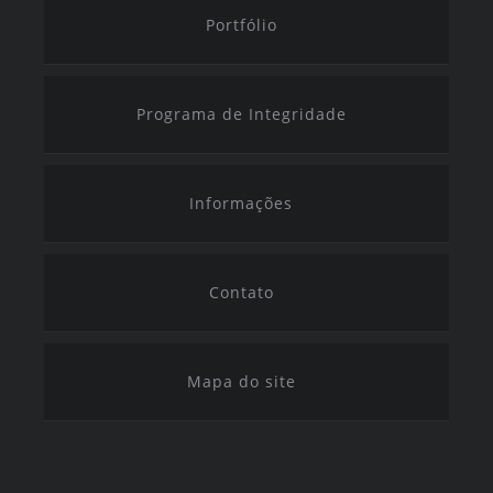
Portfólio
Programa de Integridade
Informações
Contato
Mapa do site