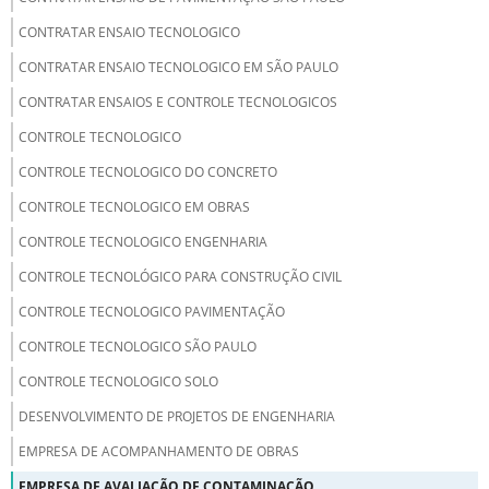
CONTRATAR ENSAIO TECNOLOGICO
CONTRATAR ENSAIO TECNOLOGICO EM SÃO PAULO
CONTRATAR ENSAIOS E CONTROLE TECNOLOGICOS
CONTROLE TECNOLOGICO
CONTROLE TECNOLOGICO DO CONCRETO
CONTROLE TECNOLOGICO EM OBRAS
CONTROLE TECNOLOGICO ENGENHARIA
CONTROLE TECNOLÓGICO PARA CONSTRUÇÃO CIVIL
CONTROLE TECNOLOGICO PAVIMENTAÇÃO
CONTROLE TECNOLOGICO SÃO PAULO
CONTROLE TECNOLOGICO SOLO
DESENVOLVIMENTO DE PROJETOS DE ENGENHARIA
EMPRESA DE ACOMPANHAMENTO DE OBRAS
EMPRESA DE AVALIAÇÃO DE CONTAMINAÇÃO