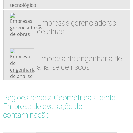
Empresas gerenciadoras
de obras
Empresa de engenharia de
analise de riscos
Regiões onde a Geométrica atende
Empresa de avaliação de
contaminação: