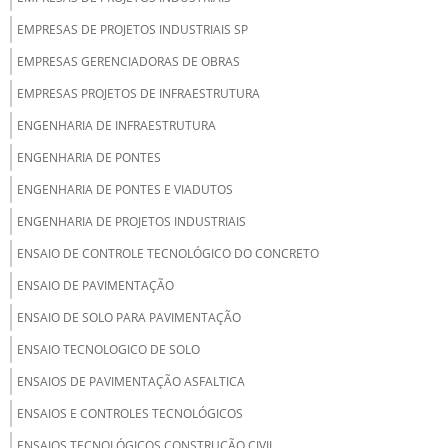
EMPRESAS DE PROJETOS INDUSTRIAIS SP
EMPRESAS GERENCIADORAS DE OBRAS
EMPRESAS PROJETOS DE INFRAESTRUTURA
ENGENHARIA DE INFRAESTRUTURA
ENGENHARIA DE PONTES
ENGENHARIA DE PONTES E VIADUTOS
ENGENHARIA DE PROJETOS INDUSTRIAIS
ENSAIO DE CONTROLE TECNOLÓGICO DO CONCRETO
ENSAIO DE PAVIMENTAÇÃO
ENSAIO DE SOLO PARA PAVIMENTAÇÃO
ENSAIO TECNOLOGICO DE SOLO
ENSAIOS DE PAVIMENTAÇÃO ASFALTICA
ENSAIOS E CONTROLES TECNOLÓGICOS
ENSAIOS TECNOLÓGICOS CONSTRUÇÃO CIVIL